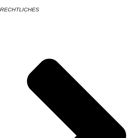
RECHTLICHES