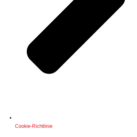
Cookie-Richtlinie