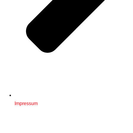
Impressum