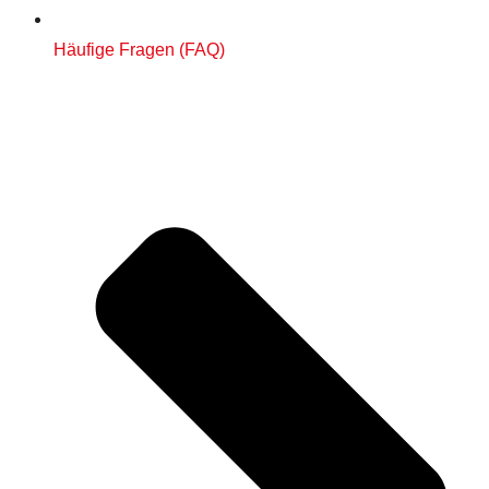
Häufige Fragen (FAQ)