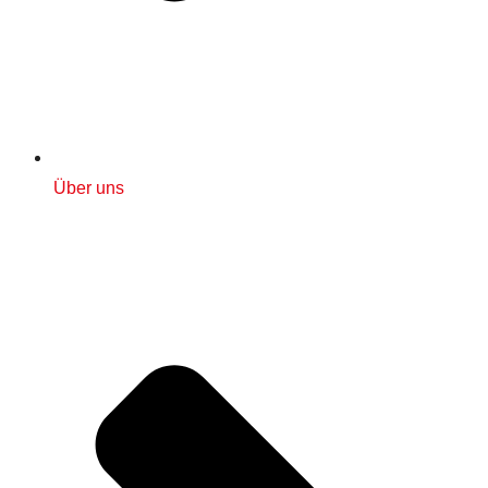
Über uns