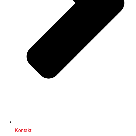
Kontakt