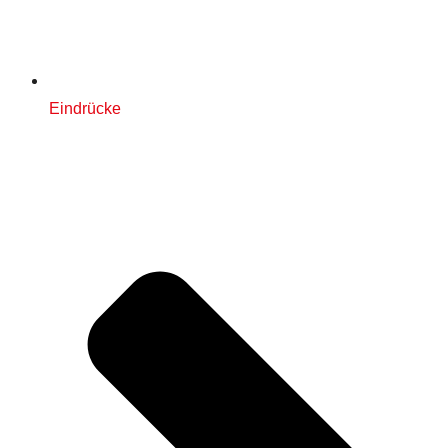
Eindrücke