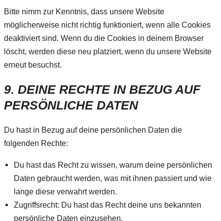
Bitte nimm zur Kenntnis, dass unsere Website
möglicherweise nicht richtig funktioniert, wenn alle Cookies
deaktiviert sind. Wenn du die Cookies in deinem Browser
löscht, werden diese neu platziert, wenn du unsere Website
erneut besuchst.
9. DEINE RECHTE IN BEZUG AUF
PERSÖNLICHE DATEN
Du hast in Bezug auf deine persönlichen Daten die
folgenden Rechte:
Du hast das Recht zu wissen, warum deine persönlichen
Daten gebraucht werden, was mit ihnen passiert und wie
lange diese verwahrt werden.
Zugriffsrecht: Du hast das Recht deine uns bekannten
persönliche Daten einzusehen.