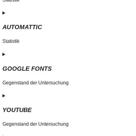
AUTOMATTIC
Statistik
GOOGLE FONTS
Gegenstand der Untersuchung
YOUTUBE
Gegenstand der Untersuchung