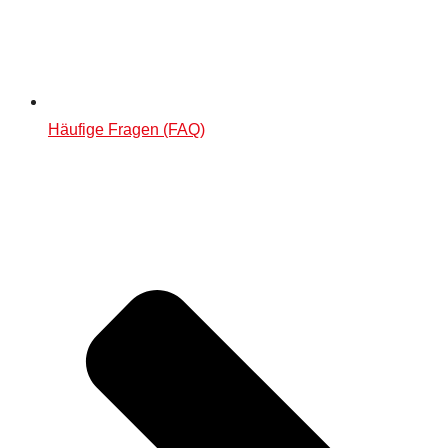
Häufige Fragen (FAQ)