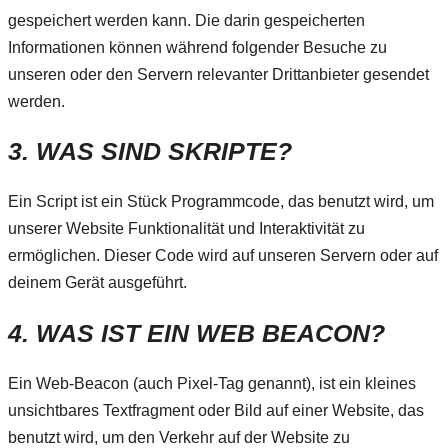
gespeichert werden kann. Die darin gespeicherten
Informationen können während folgender Besuche zu
unseren oder den Servern relevanter Drittanbieter gesendet
werden.
3. WAS SIND SKRIPTE?
Ein Script ist ein Stück Programmcode, das benutzt wird, um
unserer Website Funktionalität und Interaktivität zu
ermöglichen. Dieser Code wird auf unseren Servern oder auf
deinem Gerät ausgeführt.
4. WAS IST EIN WEB BEACON?
Ein Web-Beacon (auch Pixel-Tag genannt), ist ein kleines
unsichtbares Textfragment oder Bild auf einer Website, das
benutzt wird, um den Verkehr auf der Website zu