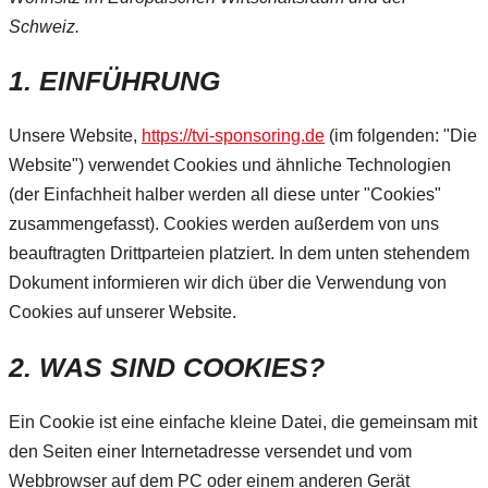
Schweiz.
1. EINFÜHRUNG
Unsere Website,
https://tvi-sponsoring.de
(im folgenden: "Die
Website") verwendet Cookies und ähnliche Technologien
(der Einfachheit halber werden all diese unter "Cookies"
zusammengefasst). Cookies werden außerdem von uns
beauftragten Drittparteien platziert. In dem unten stehendem
Dokument informieren wir dich über die Verwendung von
Cookies auf unserer Website.
2. WAS SIND COOKIES?
Ein Cookie ist eine einfache kleine Datei, die gemeinsam mit
den Seiten einer Internetadresse versendet und vom
Webbrowser auf dem PC oder einem anderen Gerät