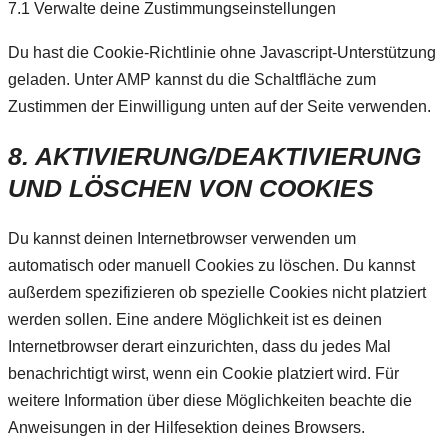
7.1 Verwalte deine Zustimmungseinstellungen
Du hast die Cookie-Richtlinie ohne Javascript-Unterstützung
geladen. Unter AMP kannst du die Schaltfläche zum
Zustimmen der Einwilligung unten auf der Seite verwenden.
8. AKTIVIERUNG/DEAKTIVIERUNG
UND LÖSCHEN VON COOKIES
Du kannst deinen Internetbrowser verwenden um
automatisch oder manuell Cookies zu löschen. Du kannst
außerdem spezifizieren ob spezielle Cookies nicht platziert
werden sollen. Eine andere Möglichkeit ist es deinen
Internetbrowser derart einzurichten, dass du jedes Mal
benachrichtigt wirst, wenn ein Cookie platziert wird. Für
weitere Information über diese Möglichkeiten beachte die
Anweisungen in der Hilfesektion deines Browsers.