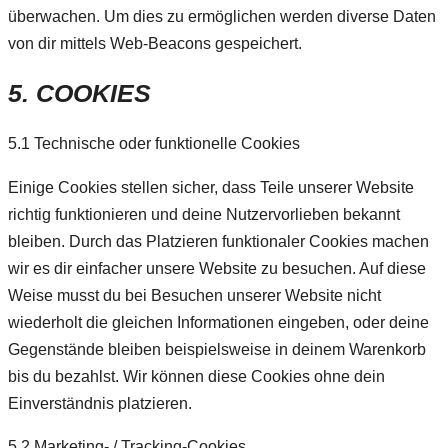
überwachen. Um dies zu ermöglichen werden diverse Daten
von dir mittels Web-Beacons gespeichert.
5. COOKIES
5.1 Technische oder funktionelle Cookies
Einige Cookies stellen sicher, dass Teile unserer Website
richtig funktionieren und deine Nutzervorlieben bekannt
bleiben. Durch das Platzieren funktionaler Cookies machen
wir es dir einfacher unsere Website zu besuchen. Auf diese
Weise musst du bei Besuchen unserer Website nicht
wiederholt die gleichen Informationen eingeben, oder deine
Gegenstände bleiben beispielsweise in deinem Warenkorb
bis du bezahlst. Wir können diese Cookies ohne dein
Einverständnis platzieren.
5.2 Marketing- / Tracking-Cookies