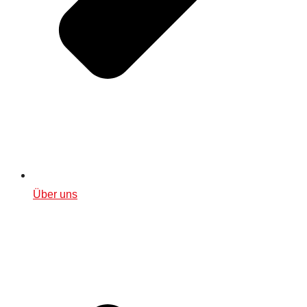
Über uns