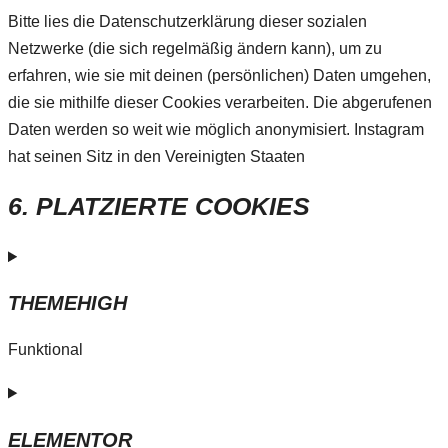
Bitte lies die Datenschutzerklärung dieser sozialen
Netzwerke (die sich regelmäßig ändern kann), um zu
erfahren, wie sie mit deinen (persönlichen) Daten umgehen,
die sie mithilfe dieser Cookies verarbeiten. Die abgerufenen
Daten werden so weit wie möglich anonymisiert. Instagram
hat seinen Sitz in den Vereinigten Staaten
6. PLATZIERTE COOKIES
THEMEHIGH
Funktional
ELEMENTOR