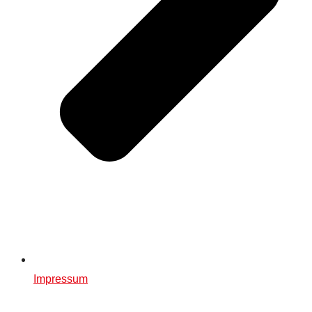
Impressum