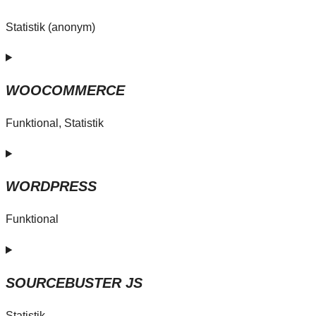
Statistik (anonym)
WOOCOMMERCE
Funktional, Statistik
WORDPRESS
Funktional
SOURCEBUSTER JS
Statistik