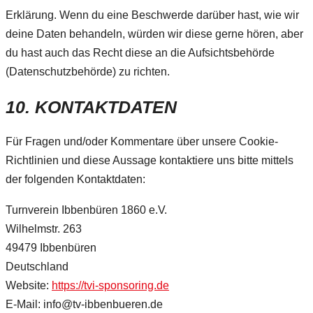
Erklärung. Wenn du eine Beschwerde darüber hast, wie wir
deine Daten behandeln, würden wir diese gerne hören, aber
du hast auch das Recht diese an die Aufsichtsbehörde
(Datenschutzbehörde) zu richten.
10. KONTAKTDATEN
Für Fragen und/oder Kommentare über unsere Cookie-
Richtlinien und diese Aussage kontaktiere uns bitte mittels
der folgenden Kontaktdaten:
Turnverein Ibbenbüren 1860 e.V.
Wilhelmstr. 263
49479 Ibbenbüren
Deutschland
Website:
https://tvi-sponsoring.de
E-Mail:
info@tv-ibbenbueren.de