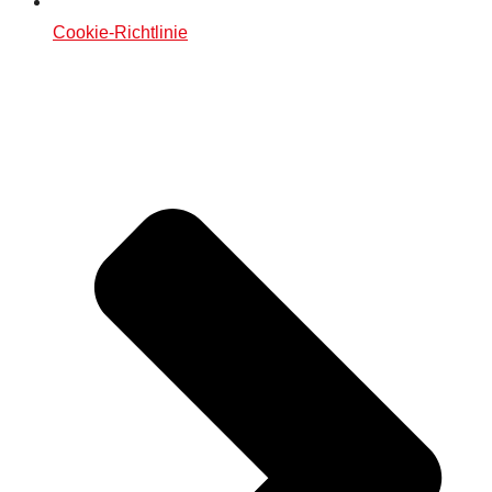
Cookie-Richtlinie