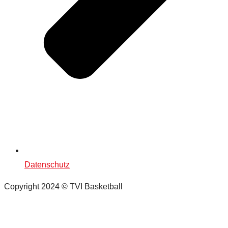
Datenschutz
Copyright 2024 © TVI Basketball