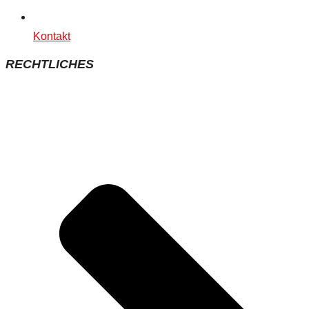
Kontakt
RECHTLICHES