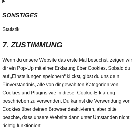
SONSTIGES
Statistik
7. ZUSTIMMUNG
Wenn du unsere Website das erste Mal besuchst, zeigen wir
dir ein Pop-Up mit einer Erklärung über Cookies. Sobald du
auf „Einstellungen speichern“ klickst, gibst du uns dein
Einverständnis, alle von dir gewählten Kategorien von
Cookies und Plugins wie in dieser Cookie-Erklärung
beschrieben zu verwenden. Du kannst die Verwendung von
Cookies über deinen Browser deaktivieren, aber bitte
beachte, dass unsere Website dann unter Umständen nicht
richtig funktioniert.