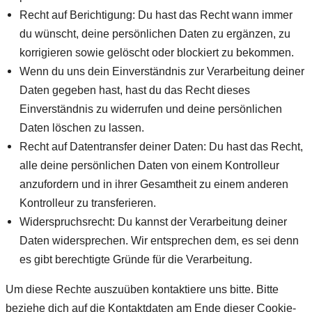
Recht auf Berichtigung: Du hast das Recht wann immer
du wünscht, deine persönlichen Daten zu ergänzen, zu
korrigieren sowie gelöscht oder blockiert zu bekommen.
Wenn du uns dein Einverständnis zur Verarbeitung deiner
Daten gegeben hast, hast du das Recht dieses
Einverständnis zu widerrufen und deine persönlichen
Daten löschen zu lassen.
Recht auf Datentransfer deiner Daten: Du hast das Recht,
alle deine persönlichen Daten von einem Kontrolleur
anzufordern und in ihrer Gesamtheit zu einem anderen
Kontrolleur zu transferieren.
Widerspruchsrecht: Du kannst der Verarbeitung deiner
Daten widersprechen. Wir entsprechen dem, es sei denn
es gibt berechtigte Gründe für die Verarbeitung.
Um diese Rechte auszuüben kontaktiere uns bitte. Bitte
beziehe dich auf die Kontaktdaten am Ende dieser Cookie-