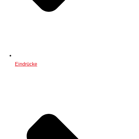
Eindrücke