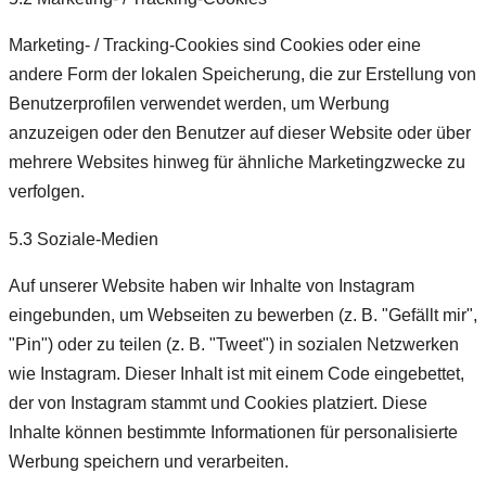
Marketing- / Tracking-Cookies sind Cookies oder eine
andere Form der lokalen Speicherung, die zur Erstellung von
Benutzerprofilen verwendet werden, um Werbung
anzuzeigen oder den Benutzer auf dieser Website oder über
mehrere Websites hinweg für ähnliche Marketingzwecke zu
verfolgen.
5.3 Soziale-Medien
Auf unserer Website haben wir Inhalte von Instagram
eingebunden, um Webseiten zu bewerben (z. B. "Gefällt mir",
"Pin") oder zu teilen (z. B. "Tweet") in sozialen Netzwerken
wie Instagram. Dieser Inhalt ist mit einem Code eingebettet,
der von Instagram stammt und Cookies platziert. Diese
Inhalte können bestimmte Informationen für personalisierte
Werbung speichern und verarbeiten.